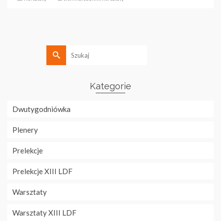
Szukaj
Kategorie
Dwutygodniówka
Plenery
Prelekcje
Prelekcje XIII LDF
Warsztaty
Warsztaty XIII LDF