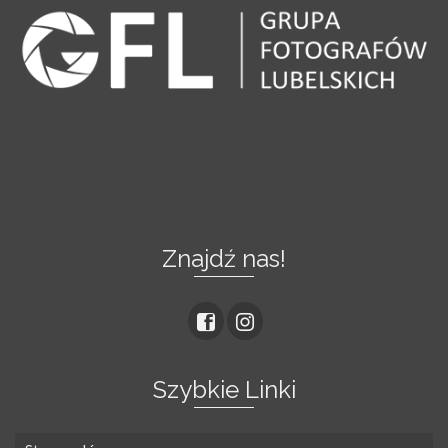
Znajdź nas!
Szybkie Linki