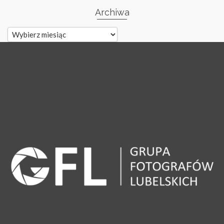
Archiwa
Archiwa