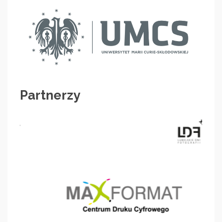
Partnerzy