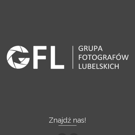
Znajdź nas!