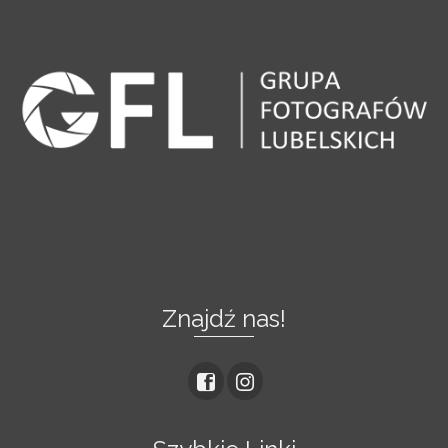
Znajdź nas!