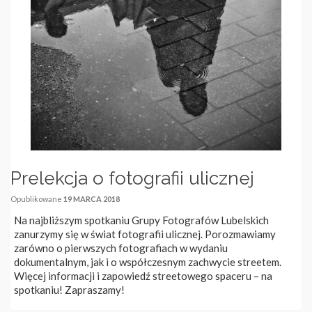
Prelekcja o fotografii ulicznej
Opublikowane
19 MARCA 2018
Na najbliższym spotkaniu Grupy Fotografów Lubelskich
zanurzymy się w świat fotografii ulicznej. Porozmawiamy
zarówno o pierwszych fotografiach w wydaniu
dokumentalnym, jak i o współczesnym zachwycie streetem.
Więcej informacji i zapowiedź streetowego spaceru – na
spotkaniu! Zapraszamy!