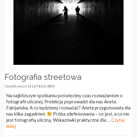
Fotografia streetowa
Opublikowane
11 LUTEGO 2019
Na najbliższym spotkaniu poświęcimy czas rozważaniom o
fotografii ulicznej. Prelekcję poprowadzi dla nas Aneta
Fabijańska. A co będziemy rozważać? Aneta przygotowała dla
nas kilka zagadnień.
Próba zdefiniowania – co jest, a co nie
jest fotografią uliczną. Wskazówki praktyczne dla …
Czytaj
dalej