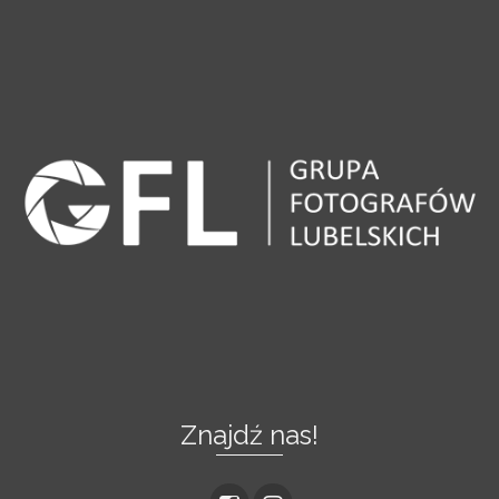
Znajdź nas!