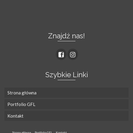
Znajdź nas!
Szybkie Linki
Strona główna
Portfolio GFL
Kontakt
Strona główna
Portfolio GFL
Kontakt