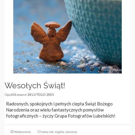
Wesołych Świąt!
Opublikowane
24 LUTEGO 2015
Radosnych, spokojnych i pełnych ciepła Świąt Bożego
Narodzenia oraz wielu fantastycznych pomysłów
fotograficznych – życzy Grupa Fotografów Lubelskich!
Wydarzenia
nowy rok
,
wigilia
,
życzenia